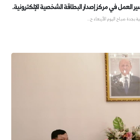
سير العمل في مركز إصدار البطاقة الشخصية الإلكترونية.
ية بجدة صباح اليوم الأربعاء ح...