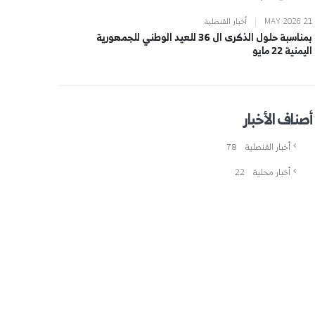
MAY 2026 21
|
أخبار القنصلية
بمناسبة حلول الذكرى ال 36 للعيد الوطني للجمهورية
اليمنية 22 مايو
أصناف الأخبار
أخبار القنصلية
78
أخبار محلية
22