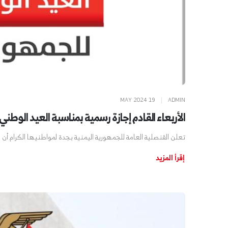
MAY 2024 19
|
ADMIN
الأربعاء القادم إجازة رسمية بمناسبة العيد الوطني ا
تعلن القنصلية العامة للجمهورية اليمنية بجدة لمواطنيها الكرام أن يوم الأربعاء ا
إقرأ المزيد