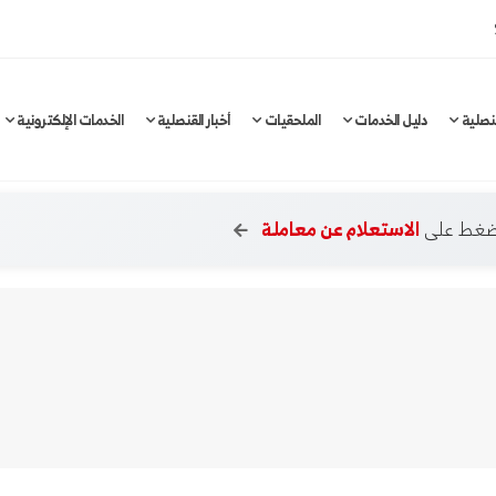
نصلية
دليل الخدمات
الملحقيات
أخبار القنصلية
الخدمات الإلكترونية
لضغط على
الاستعلام عن معاملة