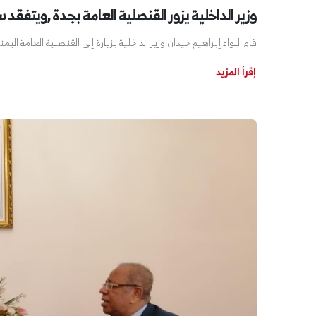
وزير الداخلية يزور القنصلية العامة بجدة ,ويتفقد 
قام اللواء إبراهيم حيدان وزير الداخلية بزيارة إلى القنصلية العامة اليمن
إقرأ المزيد