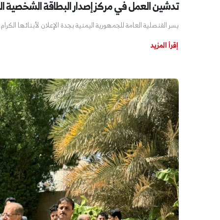
تدشين العمل في مركز إصدار البطاقة الشخصية الذ
يسر القنصلية العامة للجمهورية اليمنية بجدة الإعلان لأبنائها الكرام 
إقرأ المزيد