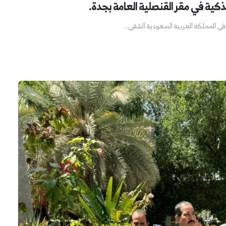
كية في مقر القنصلية العامة بجدة.
في المملكة العربية السعودية الشقي...