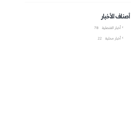
أصناف الأخبار
أخبار القنصلية
78
أخبار محلية
22