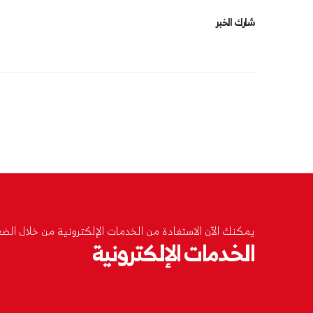
شارك الخبر
يمكنك الآن الاستفادة من الخدمات الإلكترونية من خلال الضغط
الخدمات الإلكترونية