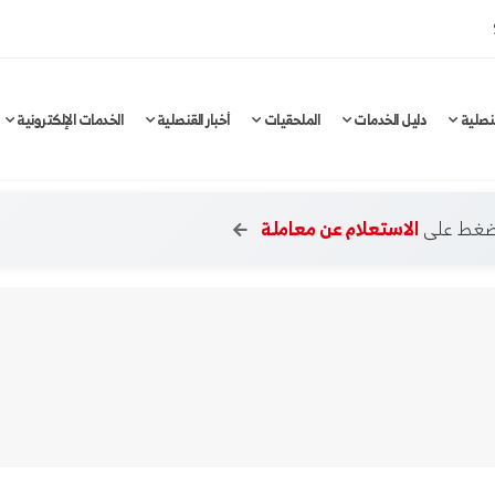
نصلية
دليل الخدمات
الملحقيات
أخبار القنصلية
الخدمات الإلكترونية
لضغط على
الاستعلام عن معاملة