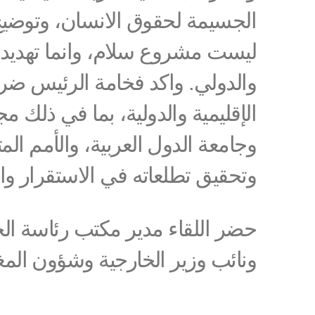
الجسيمة لحقوق الانسان، وتوضيح س
ليست مشروع سلام، وانما تهديد د
والدولي. واكد فخامة الرئيس ضر
الإقليمية والدولية، بما في ذلك م
وجامعة الدول العربية، والأمم المت
وتحقيق تطلعاته في الاستقرار وال
حضر اللقاء مدير مكتب رئاسة الج
ونائب وزير الخارجية وشؤون الم