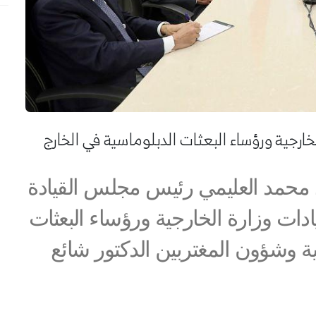
ارجية ورؤساء البعثات الدبلوماسية في الخارج
 محمد العليمي رئيس مجلس القيادة
قيادات وزارة الخارجية ورؤساء البعثات
ة وشؤون المغتربين الدكتور شائع