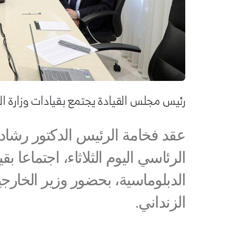
رئيس مجلس القيادة يجتمع بقيادات وزارة الخ
عقد فخامة الرئيس الدكتور رشاد
الرئاسي اليوم الثلاثاء، اجتماعا ب
الدبلوماسية، بحضور وزير الخارجي
الزنداني.