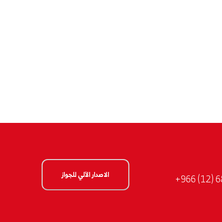
الاصدار الآلي للجواز