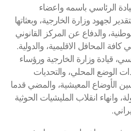
ادة الرئاسي باسمه واعضاء
ر لجهود وزارة الخارجية، وبعثاتها
طنية، والدفاع عن المركز القانوني
 كافة المحافل الاقليمية، والدولية.
ي، قيادة وزارة الخارجية ورؤساء
دات الوضع المحلي، والتحديات
ين الأوضاع المعيشية، والمضي قدما
 وانهاء انقلاب المليشيات الحوثية
راني.