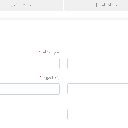
بيانات الموكل
بيانات الوكيل
اسم العائلة
*
رقم الهوية
*