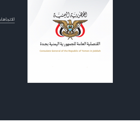
الاتجاهات