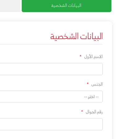
البيانات الشخصية
البيانات الشخصية
الاسم الأول
*
الجنس
*
رقم الجوال
*