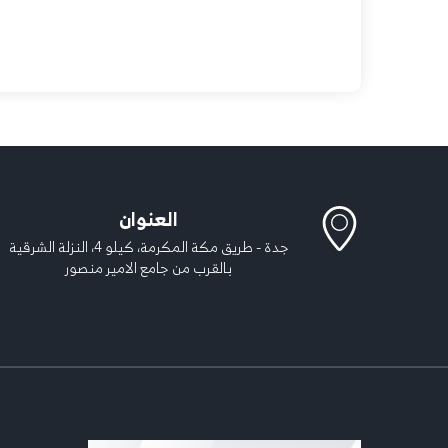
العنوان
جدة - طريق مكة المكرمة، كيلو 4، النزلة الشرقية
بالقرب من جامع الامير منصور