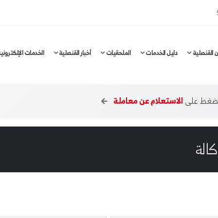
 القنصلية
دليل الخدمات
الملحقيات
أخبار القنصلية
الخدمات الإلكتروني
الضغط على
الاستعلام عن معاملة
كالة